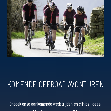
KOMENDE OFFROAD AVONTUREN
Ontdek onze aankomende wedstrijden en clinics, ideaal