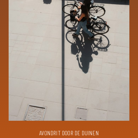
AVONDRIT DOOR DE DUINEN