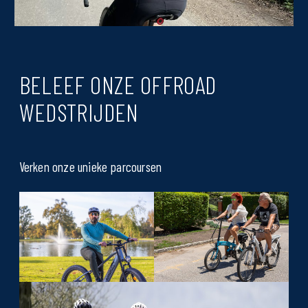
BELEEF ONZE OFFROAD
WEDSTRIJDEN
Verken onze unieke parcoursen