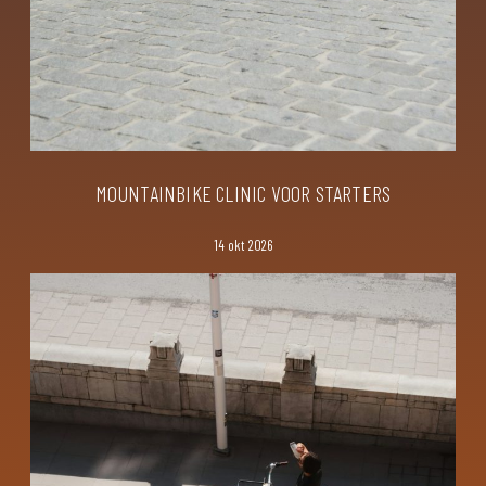
MOUNTAINBIKE CLINIC VOOR STARTERS
14 okt 2026