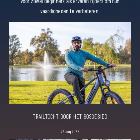
voor zowel beginners als ervaren rijders om hun
vaardigheden te verbeteren.
TRAILTOCHT DOOR HET BOSGEBIED
23 aug 2026