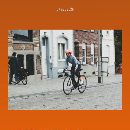
07 dec 2026