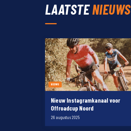
LAATSTE
NIEUWS
NIEUWS
Nieuw Instagramkanaal voor
Offroadcup Noord
26 augustus 2025