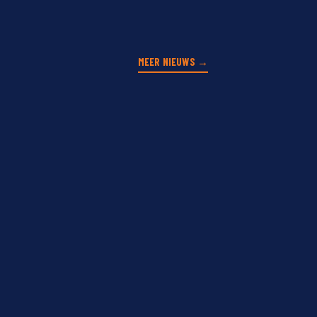
MEER NIEUWS →