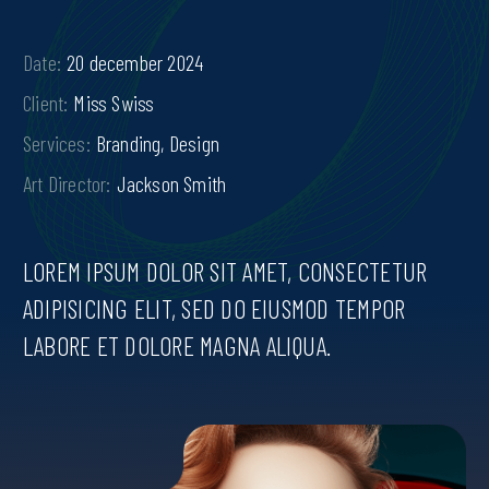
Date:
20 december 2024
Client
:
Miss Swiss
Services
:
Branding, Design
Art Director
:
Jackson Smith
LOREM IPSUM DOLOR SIT AMET, CONSECTETUR
ADIPISICING ELIT, SED DO EIUSMOD TEMPOR
LABORE ET DOLORE MAGNA ALIQUA.