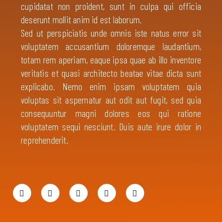
cupidatat non proident, sunt in culpa qui officia
deserunt mollit anim id est laborum.
Sed ut perspiciatis unde omnis iste natus error sit
voluptatem accusantium doloremque laudantium,
totam rem aperiam, eaque ipsa quae ab illo inventore
veritatis et quasi architecto beatae vitae dicta sunt
explicabo. Nemo enim ipsam voluptatem quia
voluptas sit aspernatur aut odit aut fugit, sed quia
consequuntur magni dolores eos qui ratione
voluptatem sequi nesciunt. Duis aute irure dolor in
reprehenderit.