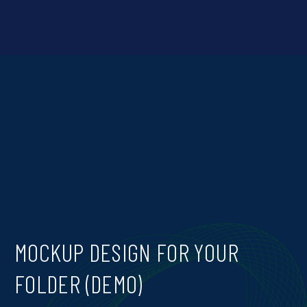
MOCKUP DESIGN FOR YOUR
FOLDER (DEMO)