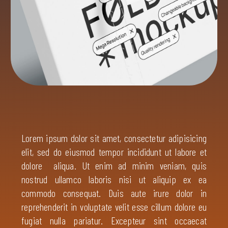
Lorem ipsum dolor sit amet, consectetur adipisicing
elit, sed do eiusmod tempor incididunt ut labore et
dolore aliqua. Ut enim ad minim veniam, quis
nostrud ullamco laboris nisi ut aliquip ex ea
commodo consequat. Duis aute irure dolor in
reprehenderit in voluptate velit esse cillum dolore eu
fugiat nulla pariatur. Excepteur sint occaecat