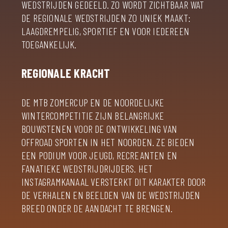
WEDSTRIJDEN GEDEELD. ZO WORDT ZICHTBAAR WAT
DE REGIONALE WEDSTRIJDEN ZO UNIEK MAAKT:
LAAGDREMPELIG, SPORTIEF EN VOOR IEDEREEN
TOEGANKELIJK.
REGIONALE KRACHT
DE MTB ZOMERCUP EN DE NOORDELIJKE
WINTERCOMPETITIE ZIJN BELANGRIJKE
BOUWSTENEN VOOR DE ONTWIKKELING VAN
OFFROAD SPORTEN IN HET NOORDEN. ZE BIEDEN
EEN PODIUM VOOR JEUGD, RECREANTEN EN
FANATIEKE WEDSTRIJDRIJDERS. HET
INSTAGRAMKANAAL VERSTERKT DIT KARAKTER DOOR
DE VERHALEN EN BEELDEN VAN DE WEDSTRIJDEN
BREED ONDER DE AANDACHT TE BRENGEN.