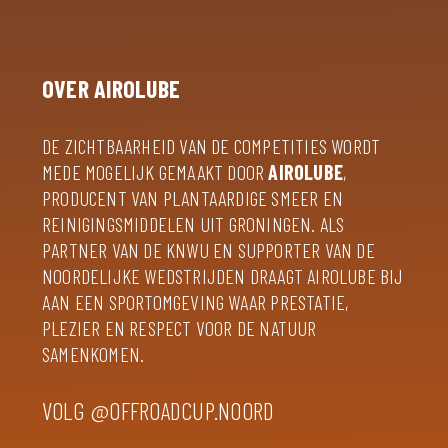
OVER AIROLUBE
DE ZICHTBAARHEID VAN DE COMPETITIES WORDT
MEDE MOGELIJK GEMAAKT DOOR
AIROLUBE
,
PRODUCENT VAN PLANTAARDIGE SMEER EN
REINIGINGSMIDDELEN UIT GRONINGEN. ALS
PARTNER VAN DE KNWU EN SUPPORTER VAN DE
NOORDELIJKE WEDSTRIJDEN DRAAGT AIROLUBE BIJ
AAN EEN SPORTOMGEVING WAAR PRESTATIE,
PLEZIER EN RESPECT VOOR DE NATUUR
SAMENKOMEN.
VOLG @OFFROADCUP.NOORD