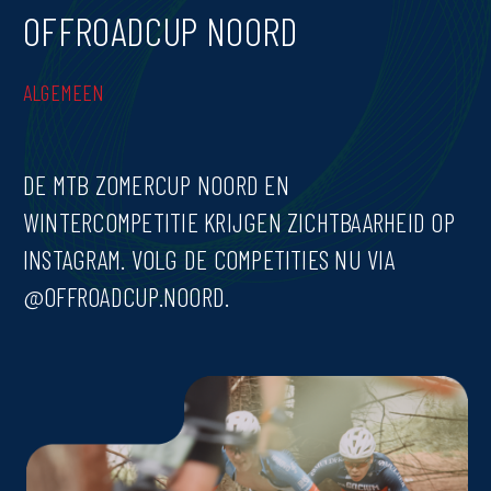
OFFROADCUP NOORD
ALGEMEEN
DE MTB ZOMERCUP NOORD EN
WINTERCOMPETITIE KRIJGEN ZICHTBAARHEID OP
INSTAGRAM. VOLG DE COMPETITIES NU VIA
@OFFROADCUP.NOORD.