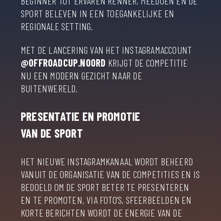
BEGINNER TOT ERVAREN RENNER, MEEDOEN EN DE
SPORT BELEVEN IN EEN TOEGANKELIJKE EN
REGIONALE SETTING.
MET DE LANCERING VAN HET INSTAGRAMACCOUNT
@OFFROADCUP.NOORD
KRIJGT DE COMPETITIE
NU EEN MODERN GEZICHT NAAR DE
BUITENWERELD.
PRESENTATIE EN PROMOTIE
VAN DE SPORT
HET NIEUWE INSTAGRAMKANAAL WORDT BEHEERD
VANUIT DE ORGANISATIE VAN DE COMPETITIES EN IS
BEDOELD OM DE SPORT BETER TE PRESENTEREN
EN TE PROMOTEN. VIA FOTO’S, SFEERBEELDEN EN
KORTE BERICHTEN WORDT DE ENERGIE VAN DE