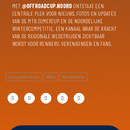
MET
@OFFROADCUP.NOORD
ONTSTAAT EEN
CENTRALE PLEK VOOR NIEUWS, FOTO’S EN UPDATES
VAN DE MTB ZOMERCUP EN DE NOORDELIJKE
WINTERCOMPETITIE. EEN KANAAL WAAR DE KRACHT
VAN DE REGIONALE WEDSTRIJDEN ZICHTBAAR
WORDT VOOR RENNERS, VERENIGINGEN EN FANS.
Competitienieuws
KNWU
Mountainbike