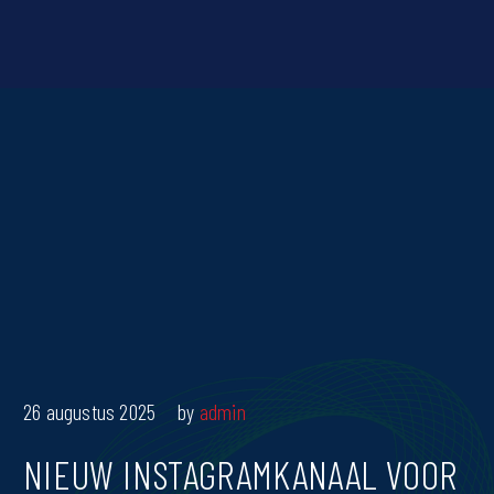
26 augustus 2025
by
admin
NIEUW INSTAGRAMKANAAL VOOR