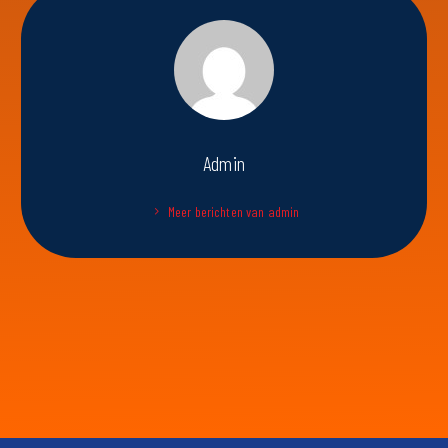
Admin
Meer berichten van admin